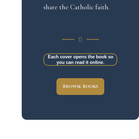
share the Catholic faith.
Each cover opens the book so
you can read it online.
Browse Books