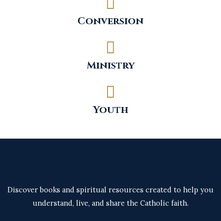
Conversion
Ministry
Youth
Discover books and spiritual resources created to help you
understand, live, and share the Catholic faith.