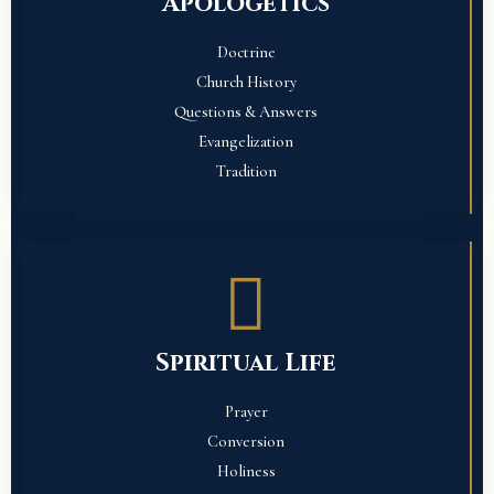
Apologetics
Doctrine
Church History
Questions & Answers
Evangelization
Tradition
Spiritual Life
Prayer
Conversion
Holiness