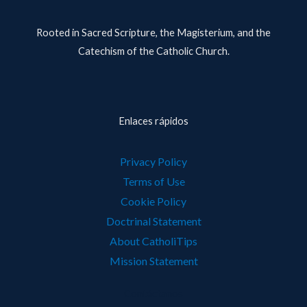
Rooted in Sacred Scripture, the Magisterium, and the
Catechism of the Catholic Church.
Enlaces rápidos
Privacy Policy
Terms of Use
Cookie Policy
Doctrinal Statement
About CatholiTips
Mission Statement
Contáctanos