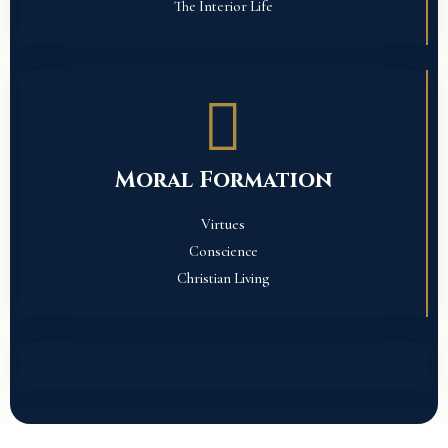
The Interior Life
Moral Formation
Virtues
Conscience
Christian Living