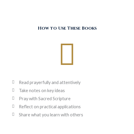
How to Use These Books
Read prayerfully and attentively
Take notes on key ideas
Pray with Sacred Scripture
Reflect on practical applications
Share what you learn with others