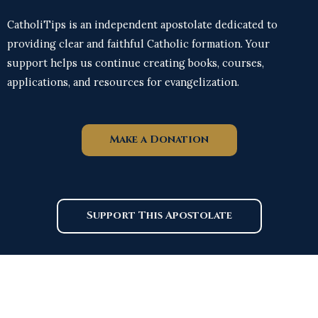
CatholiTips is an independent apostolate dedicated to
providing clear and faithful Catholic formation. Your
support helps us continue creating books, courses,
applications, and resources for evangelization.
Make a Donation
Support This Apostolate