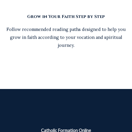
Grow in Your Faith Step by Step
Follow recommended reading paths designed to help you
grow in faith according to your vocation and spiritual
journey.
Catholic Formation Online