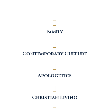
Family
Contemporary Culture
Apologetics
Christian Living