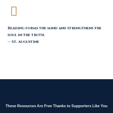
Reading forms the mind and strengthens the
soul in the truth.
— St. Augustine
These Resources Are Free Thanks to Supporters Like You